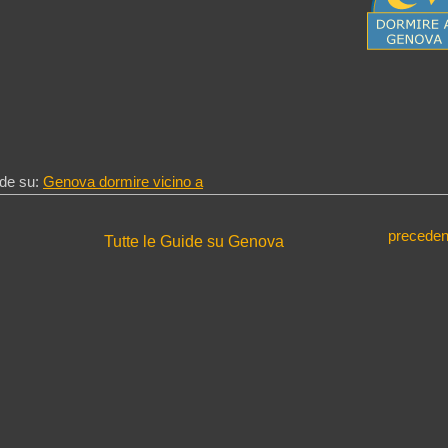
de su:
Genova dormire vicino a
preceden
Tutte le Guide su Genova