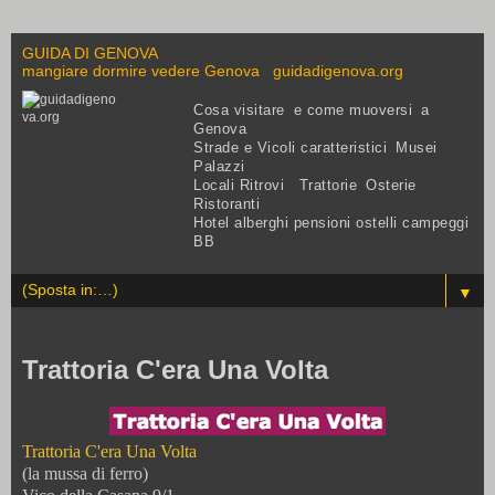
GUIDA DI GENOVA
mangiare dormire vedere Genova guidadigenova.org
Cosa visitare e come muoversi a
Genova
Strade e Vicoli caratteristici Musei
Palazzi
Locali Ritrovi Trattorie Osterie
Ristoranti
Hotel alberghi pensioni ostelli campeggi
BB
▼
Trattoria C'era Una Volta
Trattoria C'era Una Volta
(la mussa di ferro)