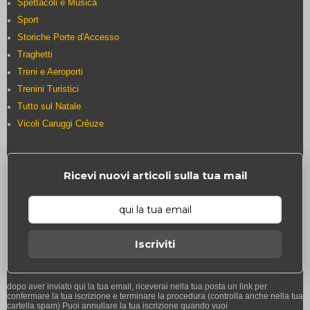
Spettacoli e Musica
Sport
Storiche Porte d'Accesso
Traghetti
Treni e Aeroporti
Trenini Turistici
Tutto sul Natale
Vicoli Caruggi Crêuze
Ricevi nuovi articoli sulla tua mail
Iscriviti
dopo aver inviato qui la tua email, riceverai nella tua posta un link per
confermare la tua iscrizione e terminare la procedura (controlla anche nella tua
cartella spam) Puoi annullare la tua iscrizione quando vuoi