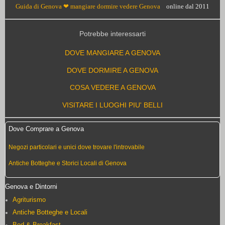
Guida di Genova ❤ mangiare dormire vedere Genova
online dal 2011
Potrebbe interessarti
DOVE MANGIARE A GENOVA
DOVE DORMIRE A GENOVA
COSA VEDERE A GENOVA
VISITARE I LUOGHI PIU' BELLI
Dove Comprare a Genova
Negozi particolari e unici dove trovare l'introvabile
Antiche Botteghe e Storici Locali di Genova
Genova e Dintorni
Agriturismo
Antiche Botteghe e Locali
Bed & Breakfast