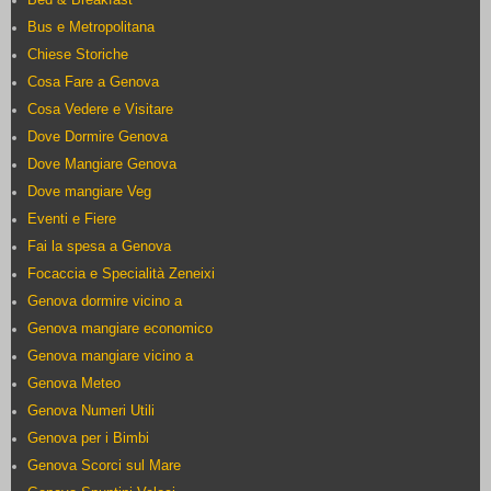
Bus e Metropolitana
Chiese Storiche
Cosa Fare a Genova
Cosa Vedere e Visitare
Dove Dormire Genova
Dove Mangiare Genova
Dove mangiare Veg
Eventi e Fiere
Fai la spesa a Genova
Focaccia e Specialità Zeneixi
Genova dormire vicino a
Genova mangiare economico
Genova mangiare vicino a
Genova Meteo
Genova Numeri Utili
Genova per i Bimbi
Genova Scorci sul Mare