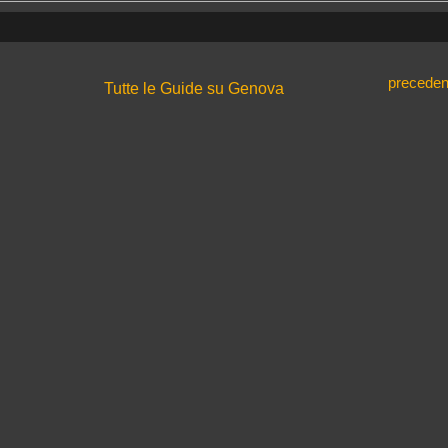
preceden
Tutte le Guide su Genova