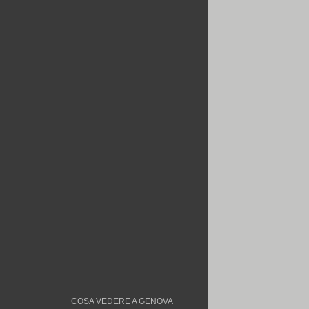
COSA VEDERE A GENOVA