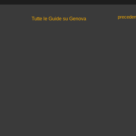
preceden
Tutte le Guide su Genova