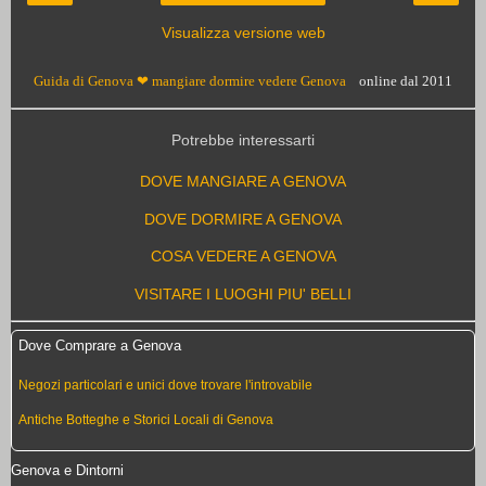
Visualizza versione web
Guida di Genova ❤ mangiare dormire vedere Genova
online dal 2011
Potrebbe interessarti
DOVE MANGIARE A GENOVA
DOVE DORMIRE A GENOVA
COSA VEDERE A GENOVA
VISITARE I LUOGHI PIU' BELLI
Dove Comprare a Genova
Negozi particolari e unici dove trovare l'introvabile
Antiche Botteghe e Storici Locali di Genova
Genova e Dintorni