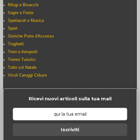
Rifugi e Bivacchi
Sagre e Feste
Spettacoli e Musica
Sport
Storiche Porte d'Accesso
Traghetti
Treni e Aeroporti
Trenini Turistici
Tutto sul Natale
Vicoli Caruggi Crêuze
Ricevi nuovi articoli sulla tua mail
Iscriviti