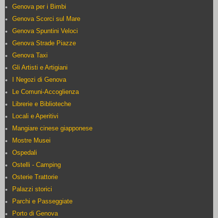
Genova per i Bimbi
Genova Scorci sul Mare
Genova Spuntini Veloci
Genova Strade Piazze
Genova Taxi
Gli Artisti e Artigiani
I Negozi di Genova
Le Comuni-Accoglienza
Librerie e Biblioteche
Locali e Aperitivi
Mangiare cinese giapponese
Mostre Musei
Ospedali
Ostelli - Camping
Osterie Trattorie
Palazzi storici
Parchi e Passeggiate
Porto di Genova