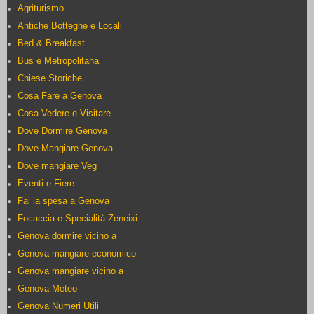
Agriturismo
Antiche Botteghe e Locali
Bed & Breakfast
Bus e Metropolitana
Chiese Storiche
Cosa Fare a Genova
Cosa Vedere e Visitare
Dove Dormire Genova
Dove Mangiare Genova
Dove mangiare Veg
Eventi e Fiere
Fai la spesa a Genova
Focaccia e Specialità Zeneixi
Genova dormire vicino a
Genova mangiare economico
Genova mangiare vicino a
Genova Meteo
Genova Numeri Utili