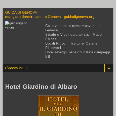
GUIDA DI GENOVA
mangiare dormire vedere Genova guidadigenova.org
Cosa visitare e come muoversi a
Genova
Strade e Vicoli caratteristici Musei
Palazzi
Locali Ritrovi Trattorie Osterie
Ristoranti
Hotel alberghi pensioni ostelli campeggi
BB
▼
Hotel Giardino di Albaro