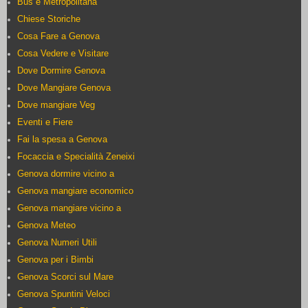
Bus e Metropolitana
Chiese Storiche
Cosa Fare a Genova
Cosa Vedere e Visitare
Dove Dormire Genova
Dove Mangiare Genova
Dove mangiare Veg
Eventi e Fiere
Fai la spesa a Genova
Focaccia e Specialità Zeneixi
Genova dormire vicino a
Genova mangiare economico
Genova mangiare vicino a
Genova Meteo
Genova Numeri Utili
Genova per i Bimbi
Genova Scorci sul Mare
Genova Spuntini Veloci