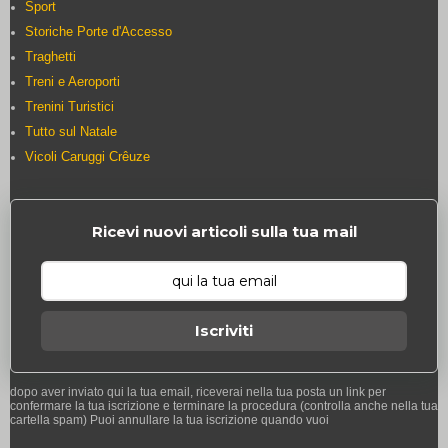
Sport
Storiche Porte d'Accesso
Traghetti
Treni e Aeroporti
Trenini Turistici
Tutto sul Natale
Vicoli Caruggi Crêuze
Ricevi nuovi articoli sulla tua mail
Iscriviti
dopo aver inviato qui la tua email, riceverai nella tua posta un link per
confermare la tua iscrizione e terminare la procedura (controlla anche nella tua
cartella spam) Puoi annullare la tua iscrizione quando vuoi