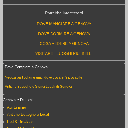
Potrebbe interessarti
DOVE MANGIARE A GENOVA
DOVE DORMIRE A GENOVA
COSA VEDERE A GENOVA
VISITARE I LUOGHI PIU' BELLI
Dove Comprare a Genova
Negozi particolari e unici dove trovare l'introvabile
Antiche Botteghe e Storici Locali di Genova
Genova e Dintorni
Agriturismo
Antiche Botteghe e Locali
Bed & Breakfast