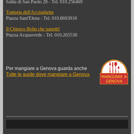
Salita di San Paolo 28 - Tel. 010.256469
Trattoria dell'Acciughetta
Piazza Sant'Elena - Tel. 010.8693918
Il Chiosco Belin che panetti!
Piazza Acquaverde - Tel. 010.265530
Per mangiare a Genova guarda anche
Tutte le guide dove mangiare a Genova