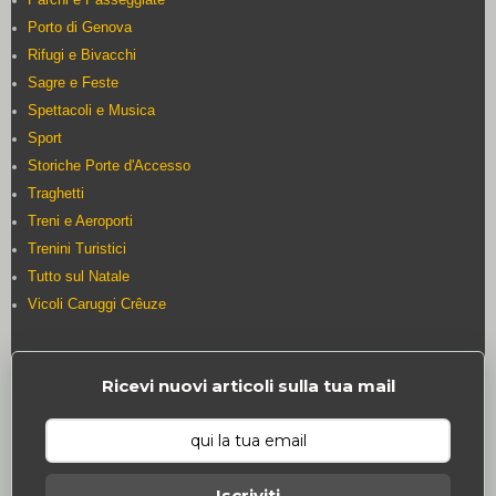
Porto di Genova
Rifugi e Bivacchi
Sagre e Feste
Spettacoli e Musica
Sport
Storiche Porte d'Accesso
Traghetti
Treni e Aeroporti
Trenini Turistici
Tutto sul Natale
Vicoli Caruggi Crêuze
Ricevi nuovi articoli sulla tua mail
Iscriviti