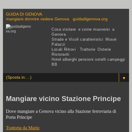
GUIDA DI GENOVA
mangiare dormire vedere Genova guidadigenova.org
Cosa visitare e come muoversi a
Genova
Strade e Vicoli caratteristici Musei
Palazzi
Locali Ritrovi Trattorie Osterie
Ristoranti
Hotel alberghi pensioni ostelli campeggi
BB
▼
Mangiare vicino Stazione Principe
Dove mangiare a Genova vicino alla Stazione ferroviaria di
Porta Principe
Trattoria da Mario