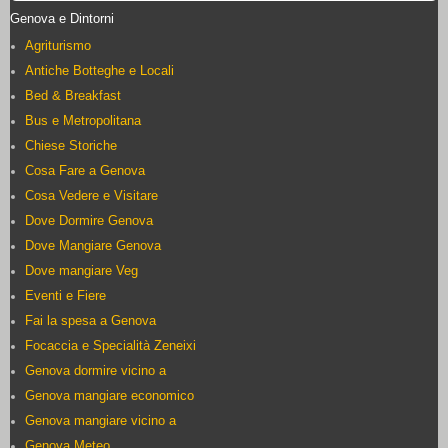
Genova e Dintorni
Agriturismo
Antiche Botteghe e Locali
Bed & Breakfast
Bus e Metropolitana
Chiese Storiche
Cosa Fare a Genova
Cosa Vedere e Visitare
Dove Dormire Genova
Dove Mangiare Genova
Dove mangiare Veg
Eventi e Fiere
Fai la spesa a Genova
Focaccia e Specialità Zeneixi
Genova dormire vicino a
Genova mangiare economico
Genova mangiare vicino a
Genova Meteo