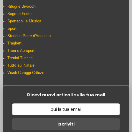
Rifugi e Bivacchi
Sagre e Feste
Spettacoli e Musica
Sport
Storiche Porte d'Accesso
Traghetti
Treni e Aeroporti
Trenini Turistici
Tutto sul Natale
Vicoli Caruggi Crêuze
Ricevi nuovi articoli sulla tua mail
Iscriviti