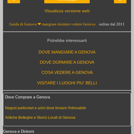
Visualizza versione web
Guida di Genova ❤ mangiare dormire vedere Genova
online dal 2011
Potrebbe interessarti
DOVE MANGIARE A GENOVA
DOVE DORMIRE A GENOVA
COSA VEDERE A GENOVA
VISITARE I LUOGHI PIU' BELLI
Dove Comprare a Genova
Negozi particolari e unici dove trovare l'introvabile
Antiche Botteghe e Storici Locali di Genova
Genova e Dintorni