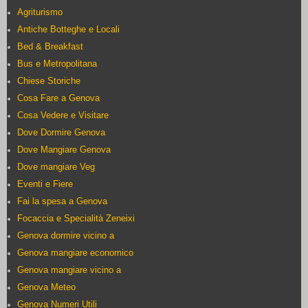
Agriturismo
Antiche Botteghe e Locali
Bed & Breakfast
Bus e Metropolitana
Chiese Storiche
Cosa Fare a Genova
Cosa Vedere e Visitare
Dove Dormire Genova
Dove Mangiare Genova
Dove mangiare Veg
Eventi e Fiere
Fai la spesa a Genova
Focaccia e Specialità Zeneixi
Genova dormire vicino a
Genova mangiare economico
Genova mangiare vicino a
Genova Meteo
Genova Numeri Utili