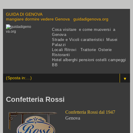
GUIDA DI GENOVA
mangiare dormire vedere Genova guidadigenova.org
Cosa visitare e come muoversi a
Genova
Strade e Vicoli caratteristici Musei
Palazzi
Locali Ritrovi Trattorie Osterie
Ristoranti
Hotel alberghi pensioni ostelli campeggi
BB
▼
Confetteria Rossi
Confetteria Rossi dal 1947
Genova