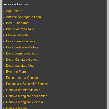
Genova e Dintorni
Agriturismo
Antiche Botteghe e Locali
Bed & Breakfast
Bus e Metropolitana
Chiese Storiche
Cosa Fare a Genova
Cosa Vedere e Visitare
Dove Dormire Genova
Dove Mangiare Genova
Dove mangiare Veg
Eventi e Fiere
Fai la spesa a Genova
Focaccia e Specialità Zeneixi
Genova dormire vicino a
Genova mangiare economico
Genova mangiare vicino a
Genova Meteo