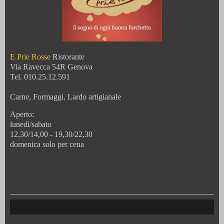
E Prie Rosse
Ristorante
Via Ravecca 54R Genova
Tel. 010.25.12.591
Carne, Formaggi, Lardo artigianale
Aperto:
lunedì/sabato
12,30/14,00 - 19,30/22,30
domenica solo per cena