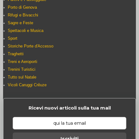
Porto di Genova
Rifugi e Bivacchi
Sagre e Feste
Spettacoli e Musica
Sport
Storiche Porte d'Accesso
Traghetti
Treni e Aeroporti
Trenini Turistici
Tutto sul Natale
Vicoli Caruggi Crêuze
Ricevi nuovi articoli sulla tua mail
Iscriviti