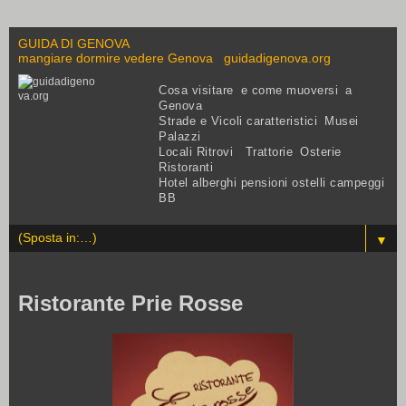
GUIDA DI GENOVA
mangiare dormire vedere Genova guidadigenova.org
Cosa visitare e come muoversi a
Genova
Strade e Vicoli caratteristici Musei
Palazzi
Locali Ritrovi Trattorie Osterie
Ristoranti
Hotel alberghi pensioni ostelli campeggi
BB
▼
Ristorante Prie Rosse