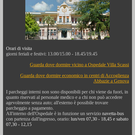
Orari di visita
giorni feriali e festivi: 13.00/15.00 - 18.45/19.45
Guarda dove dormire vicino a Ospedale Villa Scassi
Guarda dove dormire economico in centri di Accoglienza
Abbazie a Genova
I parcheggi interni non sono disponibili per chi viene da fuori, in
quanto riservati al personale medico e a chi non può accedere
agevolmente senza auto; all'esterno è possibile trovare
parcheggio a pagamento.
All'interno dell'Ospedale è in funzione un servizio
navetta-bus
con partenza dall'ingresso, orario:
lun/ven 07,30 - 18,45 e sabato
07,30 - 12,15