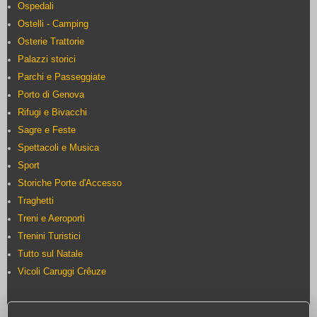
Ospedali
Ostelli - Camping
Osterie Trattorie
Palazzi storici
Parchi e Passeggiate
Porto di Genova
Rifugi e Bivacchi
Sagre e Feste
Spettacoli e Musica
Sport
Storiche Porte d'Accesso
Traghetti
Treni e Aeroporti
Trenini Turistici
Tutto sul Natale
Vicoli Caruggi Crêuze