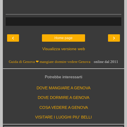
‹
›
Home page
Visualizza versione web
Guida di Genova ❤ mangiare dormire vedere Genova
online dal 2011
Potrebbe interessarti
DOVE MANGIARE A GENOVA
DOVE DORMIRE A GENOVA
COSA VEDERE A GENOVA
VISITARE I LUOGHI PIU' BELLI