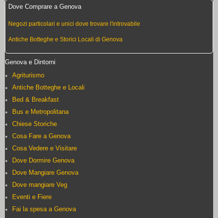
Dove Comprare a Genova
Negozi particolari e unici dove trovare l'introvabile
Antiche Botteghe e Storici Locali di Genova
Genova e Dintorni
Agriturismo
Antiche Botteghe e Locali
Bed & Breakfast
Bus e Metropolitana
Chiese Storiche
Cosa Fare a Genova
Cosa Vedere e Visitare
Dove Dormire Genova
Dove Mangiare Genova
Dove mangiare Veg
Eventi e Fiere
Fai la spesa a Genova