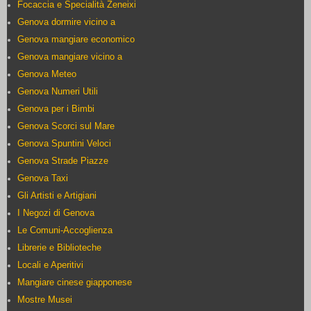
Focaccia e Specialità Zeneixi
Genova dormire vicino a
Genova mangiare economico
Genova mangiare vicino a
Genova Meteo
Genova Numeri Utili
Genova per i Bimbi
Genova Scorci sul Mare
Genova Spuntini Veloci
Genova Strade Piazze
Genova Taxi
Gli Artisti e Artigiani
I Negozi di Genova
Le Comuni-Accoglienza
Librerie e Biblioteche
Locali e Aperitivi
Mangiare cinese giapponese
Mostre Musei