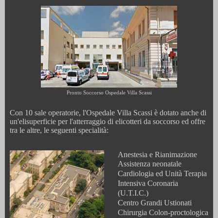
Pronto Soccorso Ospedale Villa Scassi
Con 10 sale operatorie, l'Ospedale Villa Scassi è dotato anche di
un'elisuperficie per l'atterraggio di elicotteri da soccorso ed offre
tra le altre, le seguenti specialità:
Anestesia e Rianimazione
Assistenza neonatale
Cardiologia ed Unità Terapia
Intensiva Coronaria
(U.T.I.C.)
Centro Grandi Ustionati
Chirurgia Colon-proctologica