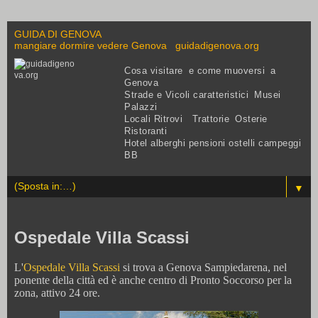
GUIDA DI GENOVA
mangiare dormire vedere Genova guidadigenova.org
Cosa visitare e come muoversi a
Genova
Strade e Vicoli caratteristici Musei
Palazzi
Locali Ritrovi Trattorie Osterie
Ristoranti
Hotel alberghi pensioni ostelli campeggi
BB
▼
Ospedale Villa Scassi
L'
Ospedale Villa Scassi
si trova a Genova Sampiedarena, nel
ponente della città ed è anche centro di Pronto Soccorso per la
zona, attivo 24 ore.