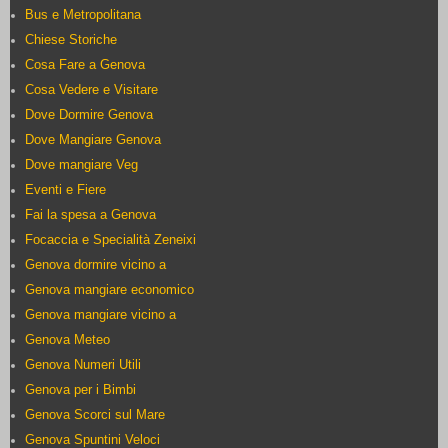
Bus e Metropolitana
Chiese Storiche
Cosa Fare a Genova
Cosa Vedere e Visitare
Dove Dormire Genova
Dove Mangiare Genova
Dove mangiare Veg
Eventi e Fiere
Fai la spesa a Genova
Focaccia e Specialità Zeneixi
Genova dormire vicino a
Genova mangiare economico
Genova mangiare vicino a
Genova Meteo
Genova Numeri Utili
Genova per i Bimbi
Genova Scorci sul Mare
Genova Spuntini Veloci