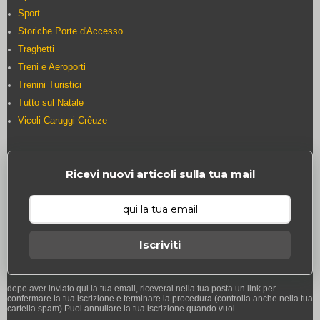
Sport
Storiche Porte d'Accesso
Traghetti
Treni e Aeroporti
Trenini Turistici
Tutto sul Natale
Vicoli Caruggi Crêuze
Ricevi nuovi articoli sulla tua mail
Iscriviti
dopo aver inviato qui la tua email, riceverai nella tua posta un link per
confermare la tua iscrizione e terminare la procedura (controlla anche nella tua
cartella spam) Puoi annullare la tua iscrizione quando vuoi