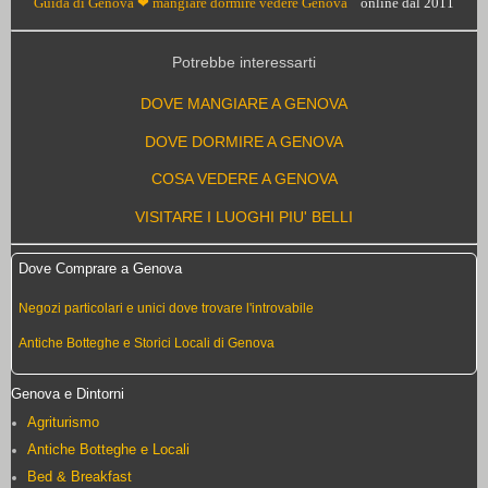
Guida di Genova ❤ mangiare dormire vedere Genova
online dal 2011
Potrebbe interessarti
DOVE MANGIARE A GENOVA
DOVE DORMIRE A GENOVA
COSA VEDERE A GENOVA
VISITARE I LUOGHI PIU' BELLI
Dove Comprare a Genova
Negozi particolari e unici dove trovare l'introvabile
Antiche Botteghe e Storici Locali di Genova
Genova e Dintorni
Agriturismo
Antiche Botteghe e Locali
Bed & Breakfast