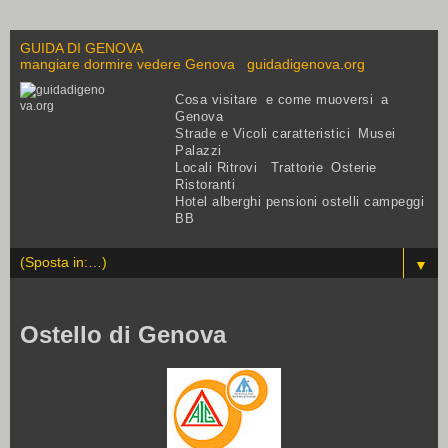
GUIDA DI GENOVA
mangiare dormire vedere Genova guidadigenova.org
Cosa visitare e come muoversi a
Genova
Strade e Vicoli caratteristici Musei
Palazzi
Locali Ritrovi Trattorie Osterie
Ristoranti
Hotel alberghi pensioni ostelli campeggi
BB
▼
Ostello di Genova