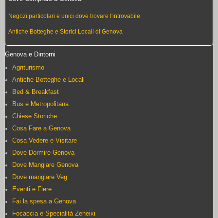
Negozi particolari e unici dove trovare l'introvabile
Antiche Botteghe e Storici Locali di Genova
Genova e Dintorni
Agriturismo
Antiche Botteghe e Locali
Bed & Breakfast
Bus e Metropolitana
Chiese Storiche
Cosa Fare a Genova
Cosa Vedere e Visitare
Dove Dormire Genova
Dove Mangiare Genova
Dove mangiare Veg
Eventi e Fiere
Fai la spesa a Genova
Focaccia e Specialità Zeneixi