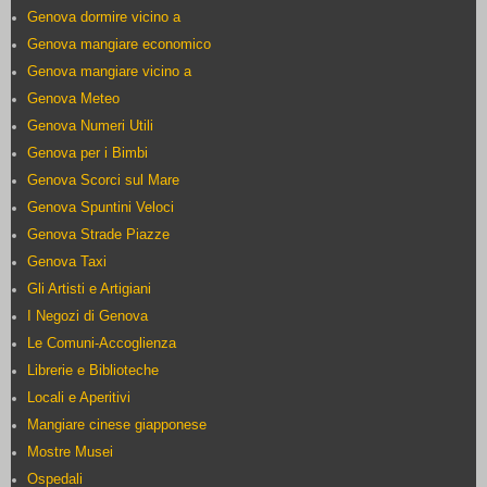
Genova dormire vicino a
Genova mangiare economico
Genova mangiare vicino a
Genova Meteo
Genova Numeri Utili
Genova per i Bimbi
Genova Scorci sul Mare
Genova Spuntini Veloci
Genova Strade Piazze
Genova Taxi
Gli Artisti e Artigiani
I Negozi di Genova
Le Comuni-Accoglienza
Librerie e Biblioteche
Locali e Aperitivi
Mangiare cinese giapponese
Mostre Musei
Ospedali