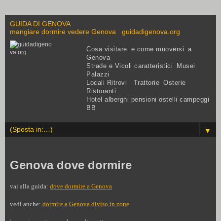
GUIDA DI GENOVA
mangiare dormire vedere Genova guidadigenova.org
Cosa visitare e come muoversi a
Genova
Strade e Vicoli caratteristici Musei
Palazzi
Locali Ritrovi Trattorie Osterie
Ristoranti
Hotel alberghi pensioni ostelli campeggi
BB
▼
Genova dove dormire
vai alla guida:
dove dormire a Genova
vedi anche:
dormire a Genova diviso in zone